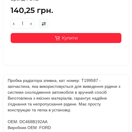
140,25 грн.
Купити
Пробка радіатора зливна, кат. номер: T199587 -
запчастина, яка використовується для виведення рідини з
системи охолодження автомобіля в зручний спосіб.
Виготовлена з якісних матеріалів, гарантує надійне
з'єднання та непропускання рідини. Має просту
конструкцію та легка в установці.
OEM: DC468B192AA
Виробник OEM: FORD