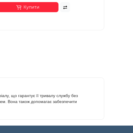
Купити
іалу, що гарантує її тривалу службу без
лем. Вона також допомагає забезпечити