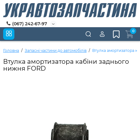
(067) 242-67-97
0
Головна
Запасні частини до автомобілів
Втулка амортизатора к
Втулка амортизатора кабіни заднього
нижня FORD