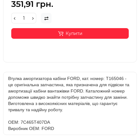
351,91 грн.
Купити
Втулка амортизатора кабіни FORD, кат. номер: T165046 -
це оригінальна запчастина, яка призначена для підвіски та
амортизації кабіни вантажівки FORD. Каталожний номер
допоможе швидко знайти потрібну запчастину для заміни.
Виготовлена з високоякісних матеріалів, що гарантує
тривалу та надійну роботу.
OEM: 7C465T407DA
Виробник OEM: FORD