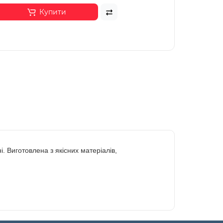
Купити
 Виготовлена з якісних матеріалів,