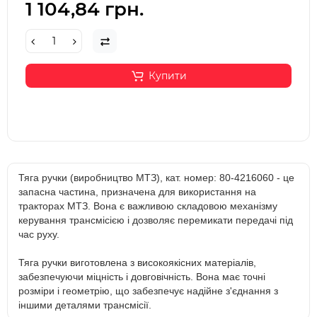
1 104,84 грн.
Купити
Тяга ручки (виробництво МТЗ), кат. номер: 80-4216060 - це
запасна частина, призначена для використання на
тракторах МТЗ. Вона є важливою складовою механізму
керування трансмісією і дозволяє перемикати передачі під
час руху.
Тяга ручки виготовлена з високоякісних матеріалів,
забезпечуючи міцність і довговічність. Вона має точні
розміри і геометрію, що забезпечує надійне з'єднання з
іншими деталями трансмісії.