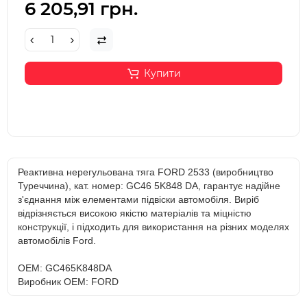
6 205,91 грн.
Купити
Реактивна нерегульована тяга FORD 2533 (виробництво
Туреччина), кат. номер: GC46 5K848 DA, гарантує надійне
з'єднання між елементами підвіски автомобіля. Виріб
відрізняється високою якістю матеріалів та міцністю
конструкції, і підходить для використання на різних моделях
автомобілів Ford.
OEM: GC465K848DA
Виробник OEM: FORD