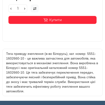
Купити
Тяга приводу зчеплення (в-во Білорусь), кат. номер: 5551-
1602660-10 - це важлива запчастина для автомобілів, яка
використовується в механізмі зчеплення. Вона вироблена в
Білорусі і має оригінальний каталожний номер 5551-
1602660-10. Ця тяга забезпечує переключення передач,
забезпечуючи якісний і безперебійний привід. Вона стійка
до зносу і має тривалий термін служби. Використання цієї
тяги забезпечить ефективну роботу зчеплення вашого
автомобіля.