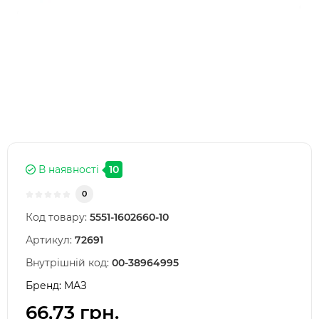
В наявності
10
0
Код товару:
5551-1602660-10
Артикул:
72691
Внутрішній код:
00-38964995
Бренд:
МАЗ
66,73 грн.