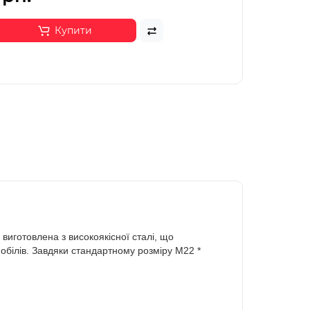
Купити
 виготовлена з високоякісної сталі, що
мобілів. Завдяки стандартному розміру M22 *