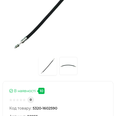
В наявності
10
0
Код товару:
5320-1602590