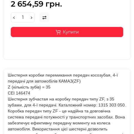
2 654,59 грн.
Купити
Шестерня коробки перемикання передач косозубая, 4-ї
передачі для автомобілів КАМАЗ(ZF)
Z (кількість зубів) = 35
CEI 146474
Шестерня зубчастая на коробку передач типу ZF, з 35
зубами, для 4-ї передачі. Каталожний номер: 1315 303 050.
Коробка передач типу ZF - це надійна та довговічна
система передачі потужності у транспортних засобах. Вона
забезпечує ефективну передачу моменту на колеса
автомобіля. Використання цієї шестерні дозволить