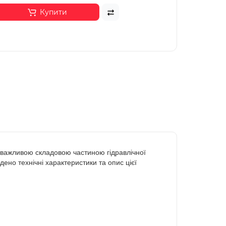
Купити
важливою складовою частиною гідравлічної
дено технічні характеристики та опис цієї