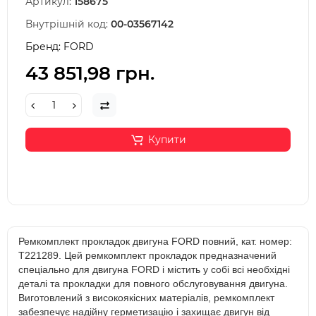
Артикул:
158675
Внутрішній код:
00-03567142
Бренд:
FORD
43 851,98 грн.
Купити
Ремкомплект прокладок двигуна FORD повний, кат. номер:
T221289. Цей ремкомплект прокладок предназначений
спеціально для двигуна FORD і містить у собі всі необхідні
деталі та прокладки для повного обслуговування двигуна.
Виготовлений з високоякісних матеріалів, ремкомплект
забезпечує надійну герметизацію і захищає двигун від