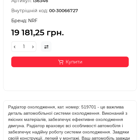
Артикул:
136346
Внутрішній код:
00-30066727
Бренд:
NRF
19 181,25 грн.
Купити
Радіатор охолодження, кат. номер: 519701 - це важлива
деталь автомобільної системи охолодження. Виконаний з
якісних матеріалів, забезпечує ефективне охолодження
двигуна. Радіатор враховує всі особливості автомобіля і
забезпечує надійну роботу системи охолодження. Завдяки
своїй конструкції, легкий у монтажі. Ваш автомобіль завжди