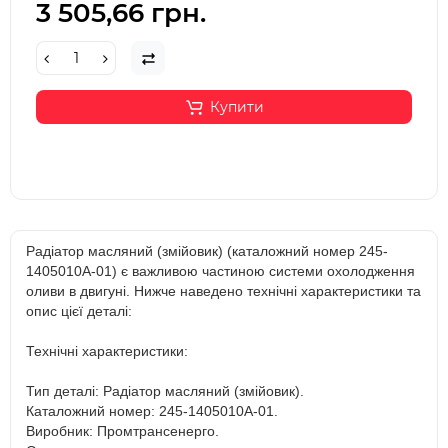
3 505,66 грн.
Купити
Радіатор масляний (змійовик) (каталожний номер 245-
1405010А-01) є важливою частиною системи охолодження
оливи в двигуні. Нижче наведено технічні характеристики та
опис цієї деталі:
Технічні характеристики:
Тип деталі: Радіатор масляний (змійовик).
Каталожний номер: 245-1405010А-01.
Виробник: Промтрансенерго.