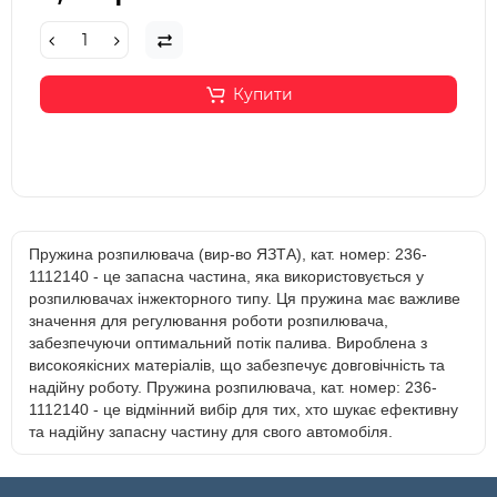
Купити
Пружина розпилювача (вир-во ЯЗТА), кат. номер: 236-
1112140 - це запасна частина, яка використовується у
розпилювачах інжекторного типу. Ця пружина має важливе
значення для регулювання роботи розпилювача,
забезпечуючи оптимальний потік палива. Вироблена з
високоякісних матеріалів, що забезпечує довговічність та
надійну роботу. Пружина розпилювача, кат. номер: 236-
1112140 - це відмінний вибір для тих, хто шукає ефективну
та надійну запасну частину для свого автомобіля.