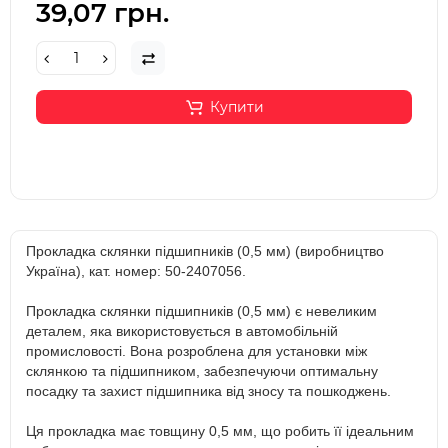
39,07 грн.
Купити
Прокладка склянки підшипників (0,5 мм) (виробництво
Україна), кат. номер: 50-2407056.
Прокладка склянки підшипників (0,5 мм) є невеликим
деталем, яка використовується в автомобільній
промисловості. Вона розроблена для установки між
склянкою та підшипником, забезпечуючи оптимальну
посадку та захист підшипника від зносу та пошкоджень.
Ця прокладка має товщину 0,5 мм, що робить її ідеальним