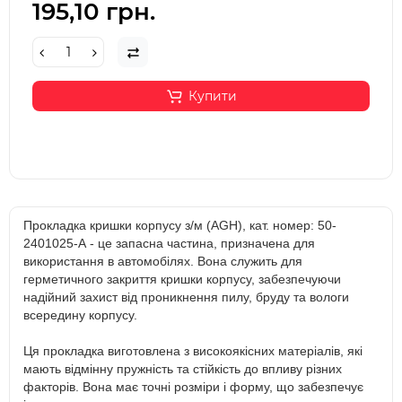
195,10 грн.
Купити
Прокладка кришки корпусу з/м (AGH), кат. номер: 50-
2401025-А - це запасна частина, призначена для
використання в автомобілях. Вона служить для
герметичного закриття кришки корпусу, забезпечуючи
надійний захист від проникнення пилу, бруду та вологи
всередину корпусу.
Ця прокладка виготовлена з високоякісних матеріалів, які
мають відмінну пружність та стійкість до впливу різних
факторів. Вона має точні розміри і форму, що забезпечує