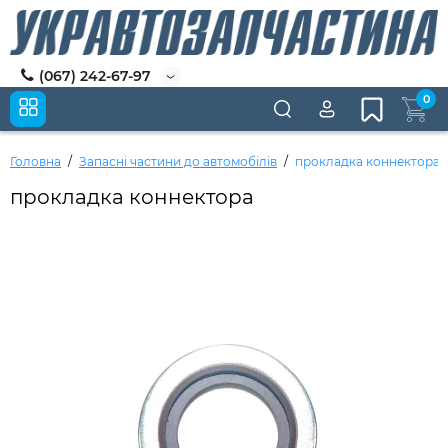
(067) 242-67-97
0
Головна
Запасні частини до автомобілів
прокладка коннектора
прокладка коннектора