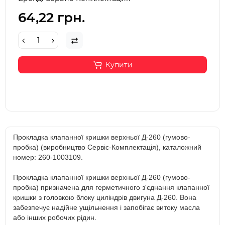
64,22 грн.
Купити
Прокладка клапанної кришки верхньої Д-260 (гумово-
пробка) (виробництво Сервіс-Комплектація), каталожний
номер: 260-1003109.
Прокладка клапанної кришки верхньої Д-260 (гумово-
пробка) призначена для герметичного з'єднання клапанної
кришки з головкою блоку циліндрів двигуна Д-260. Вона
забезпечує надійне ущільнення і запобігає витоку масла
або інших робочих рідин.