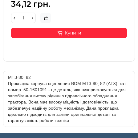
34,12 грн.
Купити
МТЗ-80, 82
Прокладка корпуса сцепления ВОМ МТЗ-80, 82 (АГХ), кат.
номер: 50-1601091 - це деталь, яка використовується для
запобігання витоку рідини з гідравлічного обладнання
трактора. Вона має високу міцність і довговічність, що
забезпечує надійну роботу механізму. Дана прокладка
ідеально підходить для заміни оригінальної деталі та
гарантує якість роботи техніки.