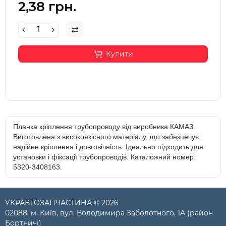
2,38 грн.
Купити
Планка кріплення трубопроводу від виробника КАМАЗ.
Виготовлена з високоякісного матеріалу, що забезпечує
надійне кріплення і довговічність. Ідеально підходить для
установки і фіксації трубопроводів. Каталожний номер:
5320-3408163.
УКРАВТОЗАПЧАСТИНА © 2026
02088, м. Київ, вул. Володимира Заболотного, 1А (район
Бортничі)