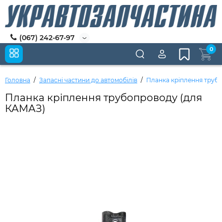
(067) 242-67-97
0
Головна
Запасні частини до автомобілів
Планка кріплення труб
Планка кріплення трубопроводу (для
КАМАЗ)