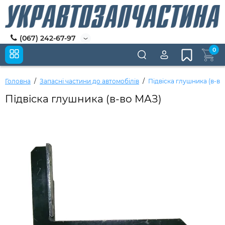
(067) 242-67-97
0
Головна
Запасні частини до автомобілів
Підвіска глушника (в-в
Підвіска глушника (в-во МАЗ)