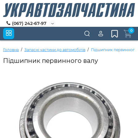
(067) 242-67-97
0
Головна
Запасні частини до автомобілів
Підшипник первинного 
Підшипник первинного валу