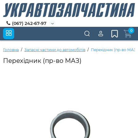
(067) 242-67-97
0
Головна
Запасні частини до автомобілів
Перехідник (пр-во МАЗ)
Перехідник (пр-во МАЗ)