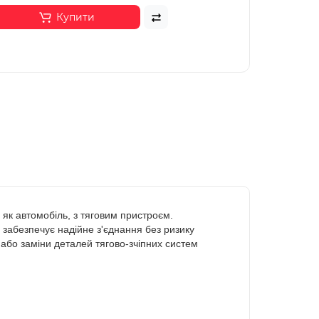
Купити
 як автомобіль, з тяговим пристроєм.
 забезпечує надійне з'єднання без ризику
 або заміни деталей тягово-зчіпних систем