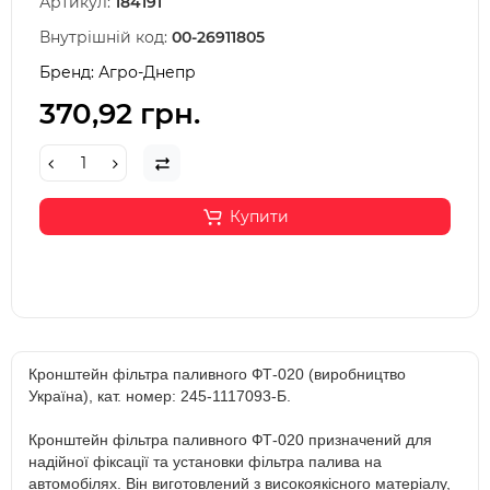
Артикул:
184191
Внутрішній код:
00-26911805
Бренд:
Агро-Днепр
370,92 грн.
Купити
Кронштейн фільтра паливного ФТ-020 (виробництво
Україна), кат. номер: 245-1117093-Б.
Кронштейн фільтра паливного ФТ-020 призначений для
надійної фіксації та установки фільтра палива на
автомобілях. Він виготовлений з високоякісного матеріалу,