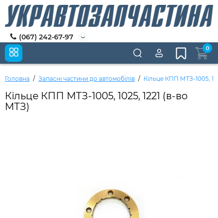
(067) 242-67-97
0
Головна
Запасні частини до автомобілів
Кільце КПП МТЗ-1005, 102
Кільце КПП МТЗ-1005, 1025, 1221 (в-во
МТЗ)