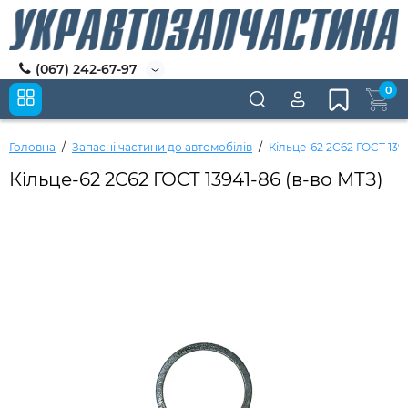
(067) 242-67-97
0
Головна
Запасні частини до автомобілів
Кільце-62 2С62 ГОСТ 139
Кільце-62 2С62 ГОСТ 13941-86 (в-во МТЗ)