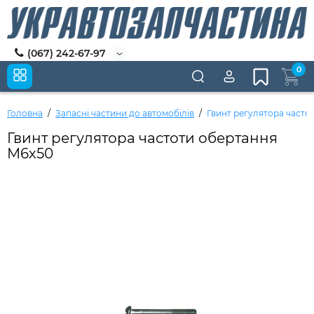
(067) 242-67-97
0
Головна
Запасні частини до автомобілів
Гвинт регулятора часто
Гвинт регулятора частоти обертання
М6х50