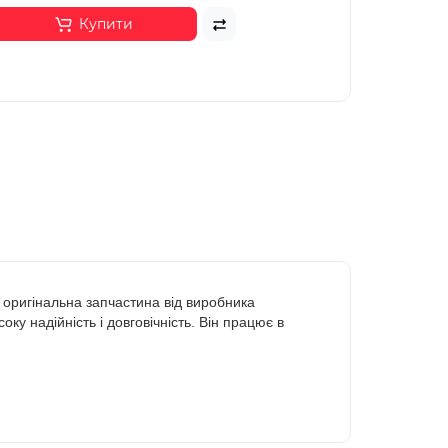
Купити
е оригінальна запчастина від виробника
оку надійність і довговічність. Він працює в