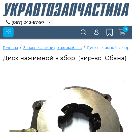
(067) 242-67-97
0
Головна
Запасні частини до автомобілів
Диск нажимной в зборі 
Диск нажимной в зборі (вир-во Юбана)