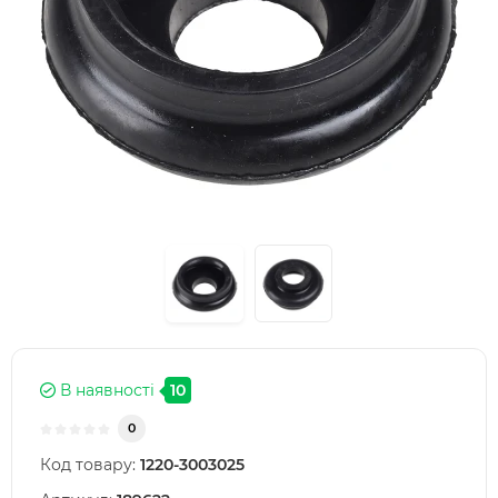
В наявності
10
0
Код товару:
1220-3003025