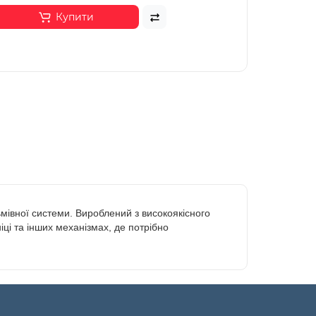
Купити
мівної системи. Вироблений з високоякісного
іці та інших механізмах, де потрібно